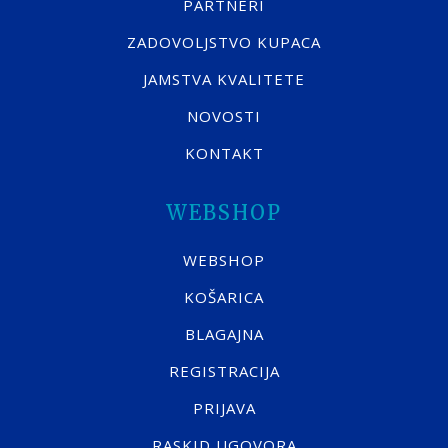
PARTNERI
ZADOVOLJSTVO KUPACA
JAMSTVA KVALITETE
NOVOSTI
KONTAKT
WEBSHOP
WEBSHOP
KOŠARICA
BLAGAJNA
REGISTRACIJA
PRIJAVA
RASKID UGOVORA