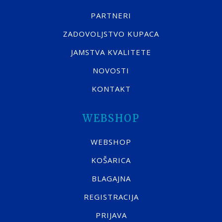
PARTNERI
ZADOVOLJSTVO KUPACA
JAMSTVA KVALITETE
NOVOSTI
KONTAKT
WEBSHOP
WEBSHOP
KOŠARICA
BLAGAJNA
REGISTRACIJA
PRIJAVA