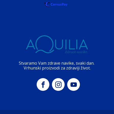
Stvaramo Vam zdrave navike, svaki dan.
Vrhunski proizvodi za zdraviji život.