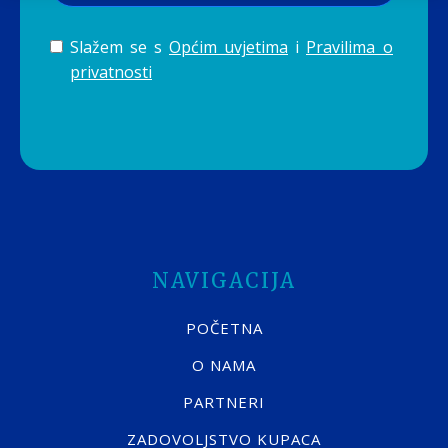
Slažem se s
Općim uvjetima
i
Pravilima o
privatnosti
NAVIGACIJA
POČETNA
O NAMA
PARTNERI
ZADOVOLJSTVO KUPACA