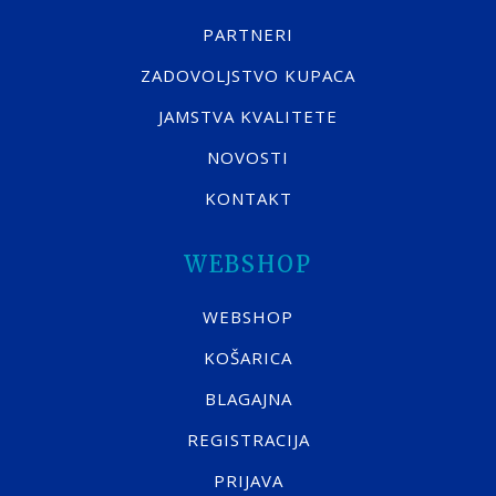
PARTNERI
ZADOVOLJSTVO KUPACA
JAMSTVA KVALITETE
NOVOSTI
KONTAKT
WEBSHOP
WEBSHOP
KOŠARICA
BLAGAJNA
REGISTRACIJA
PRIJAVA