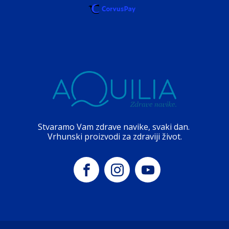
Stvaramo Vam zdrave navike, svaki dan.
Vrhunski proizvodi za zdraviji život.