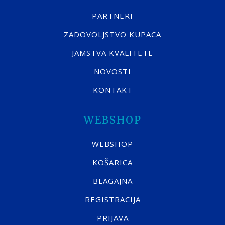
PARTNERI
ZADOVOLJSTVO KUPACA
JAMSTVA KVALITETE
NOVOSTI
KONTAKT
WEBSHOP
WEBSHOP
KOŠARICA
BLAGAJNA
REGISTRACIJA
PRIJAVA