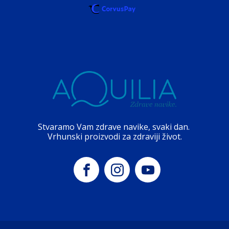
Stvaramo Vam zdrave navike, svaki dan.
Vrhunski proizvodi za zdraviji život.