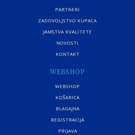
PARTNERI
ZADOVOLJSTVO KUPACA
JAMSTVA KVALITETE
NOVOSTI
KONTAKT
WEBSHOP
WEBSHOP
KOŠARICA
BLAGAJNA
REGISTRACIJA
PRIJAVA