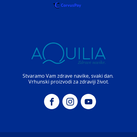
Stvaramo Vam zdrave navike, svaki dan.
Vrhunski proizvodi za zdraviji život.