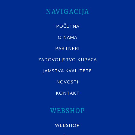
NAVIGACIJA
POČETNA
O NAMA
PARTNERI
ZADOVOLJSTVO KUPACA
JAMSTVA KVALITETE
NOVOSTI
KONTAKT
WEBSHOP
WEBSHOP