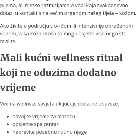
pijemo, ali rijetko razmišljamo o vodi koja svakodnevno
dolazi u kontakt s najvećim organom našeg tijela – kožom.
Ako živite u području s tvrđom ili intenzivnije obrađenom
vodom, vaša koža i kosa to mogu osjetiti više nego što
mislite.
Mali kućni wellness ritual
koji ne oduzima dodatno
vrijeme
Većina wellness savjeta uključuje dodatne obaveze:
odvojite vrijeme za masažu
posjetite spa centar
napravite posebnu rutinu njege