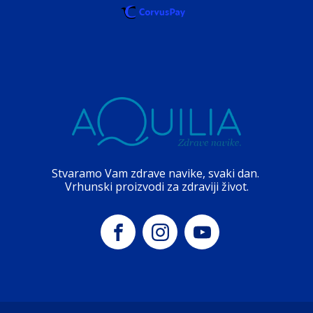
Stvaramo Vam zdrave navike, svaki dan.
Vrhunski proizvodi za zdraviji život.