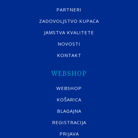
PARTNERI
ZADOVOLJSTVO KUPACA
JAMSTVA KVALITETE
NOVOSTI
KONTAKT
WEBSHOP
WEBSHOP
KOŠARICA
BLAGAJNA
REGISTRACIJA
PRIJAVA