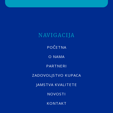
NAVIGACIJA
POČETNA
O NAMA
PARTNERI
ZADOVOLJSTVO KUPACA
JAMSTVA KVALITETE
NOVOSTI
KONTAKT