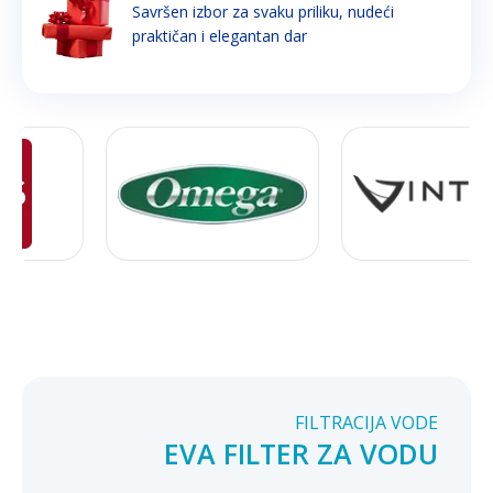
Savršen izbor za svaku priliku, nudeći
praktičan i elegantan dar
FILTRACIJA VODE
EVA FILTER ZA VODU