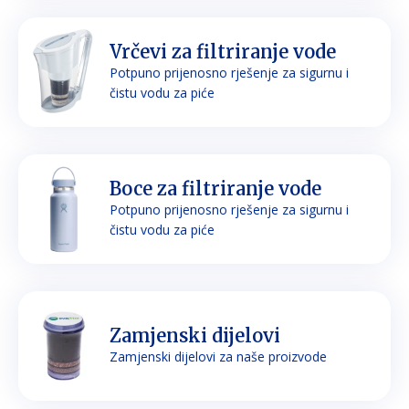
Vrčevi za filtriranje vode
Potpuno prijenosno rješenje za sigurnu i
čistu vodu za piće
Boce za filtriranje vode
Potpuno prijenosno rješenje za sigurnu i
čistu vodu za piće
Zamjenski dijelovi
Zamjenski dijelovi za naše proizvode