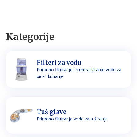
Kategorije
Filteri za vodu
Prirodno filtriranje i mineraliziranje vode za
piće i kuhanje
Tuš glave
Prirodno filtriranje vode za tuširanje