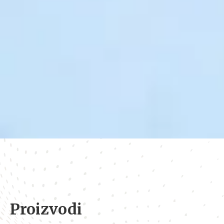
Proizvodi