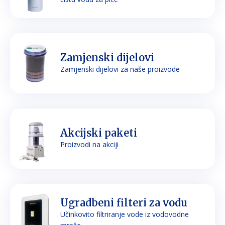
Zamjenski dijelovi
Zamjenski dijelovi za naše proizvode
Akcijski paketi
Proizvodi na akciji
Ugradbeni filteri za vodu
Učinkovito filtriranje vode iz vodovodne