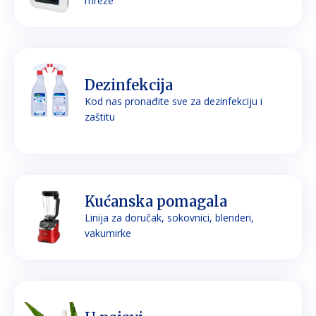
mreže
Dezinfekcija
Kod nas pronađite sve za dezinfekciju i
zaštitu
Kućanska pomagala
Linija za doručak, sokovnici, blenderi,
vakumirke