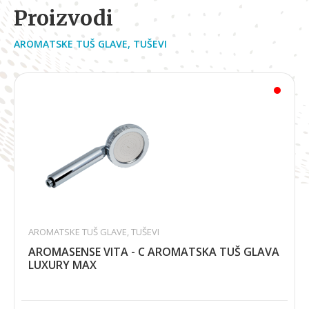
Proizvodi
AROMATSKE TUŠ GLAVE
,
TUŠEVI
AROMATSKE TUŠ GLAVE
,
TUŠEVI
AROMASENSE VITA - C AROMATSKA TUŠ GLAVA
LUXURY MAX