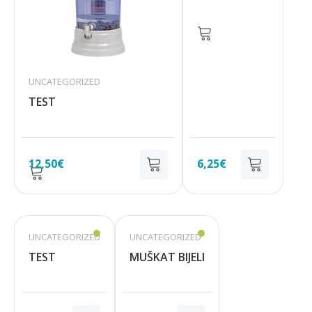
UNCATEGORIZED
TEST
12,50
€
6,25
€
UNCATEGORIZED
UNCATEGORIZED
TEST
MUŠKAT BIJELI