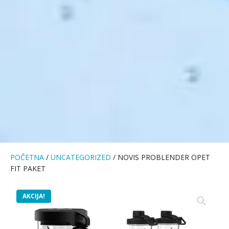
POČETNA
/
UNCATEGORIZED
/ NOVIS PROBLENDER OPET
FIT PAKET
AKCIJA!