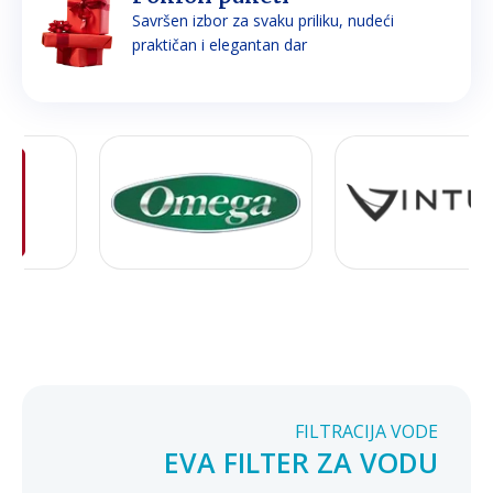
Savršen izbor za svaku priliku, nudeći
praktičan i elegantan dar
FILTRACIJA VODE
EVA FILTER ZA VODU