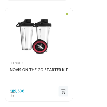
BLENDERI
NOVIS ON THE GO STARTER KIT
189,53
€