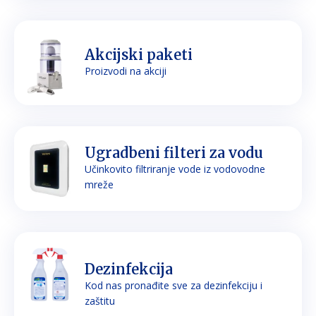
Akcijski paketi
Proizvodi na akciji
Ugradbeni filteri za vodu
Učinkovito filtriranje vode iz vodovodne
mreže
Dezinfekcija
Kod nas pronađite sve za dezinfekciju i
zaštitu