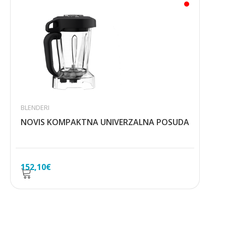
BLENDERI
NOVIS KOMPAKTNA UNIVERZALNA POSUDA
152,10
€