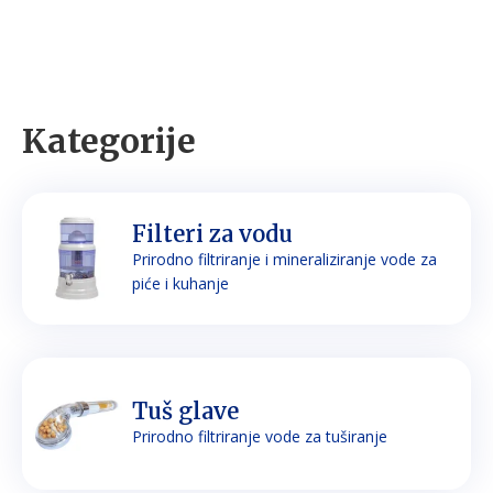
Kategorije
Filteri za vodu
Prirodno filtriranje i mineraliziranje vode za
piće i kuhanje
Tuš glave
Prirodno filtriranje vode za tuširanje