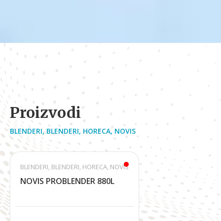
Proizvodi
BLENDERI
,
BLENDERI
,
HORECA
,
NOVIS
BLENDERI
,
BLENDERI
,
HORECA
,
NOVIS
NOVIS PROBLENDER 880L