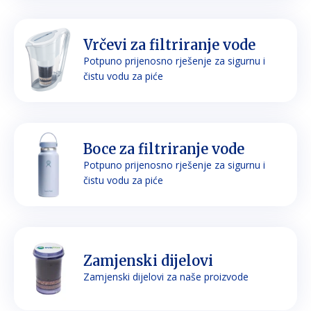
Vrčevi za filtriranje vode
Potpuno prijenosno rješenje za sigurnu i
čistu vodu za piće
Boce za filtriranje vode
Potpuno prijenosno rješenje za sigurnu i
čistu vodu za piće
Zamjenski dijelovi
Zamjenski dijelovi za naše proizvode