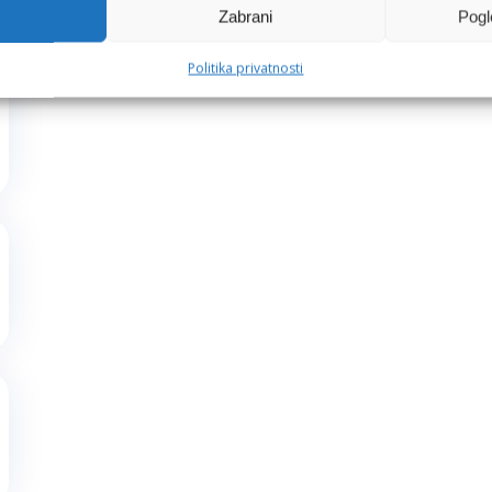
Zabrani
Pogl
Politika privatnosti