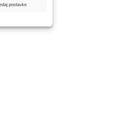
edaj postavke