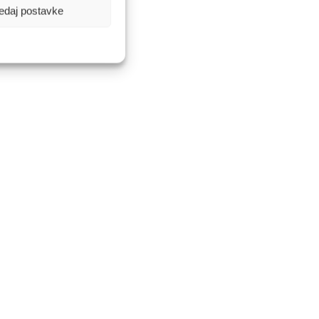
edaj postavke