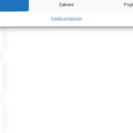
Zabrani
Pogl
Politika privatnosti