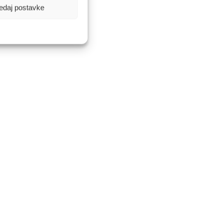
edaj postavke