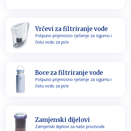
Vrčevi za filtriranje vode
Potpuno prijenosno rješenje za sigurnu i
čistu vodu za piće
Boce za filtriranje vode
Potpuno prijenosno rješenje za sigurnu i
čistu vodu za piće
Zamjenski dijelovi
Zamjenski dijelovi za naše proizvode