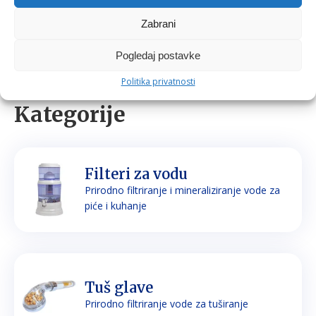
Zabrani
Pogledaj postavke
Politika privatnosti
Kategorije
Filteri za vodu
Prirodno filtriranje i mineraliziranje vode za
piće i kuhanje
Tuš glave
Prirodno filtriranje vode za tuširanje