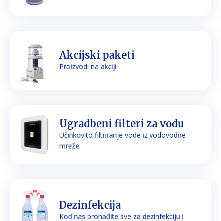
Akcijski paketi
Proizvodi na akciji
Ugradbeni filteri za vodu
Učinkovito filtriranje vode iz vodovodne
mreže
Dezinfekcija
Kod nas pronađite sve za dezinfekciju i