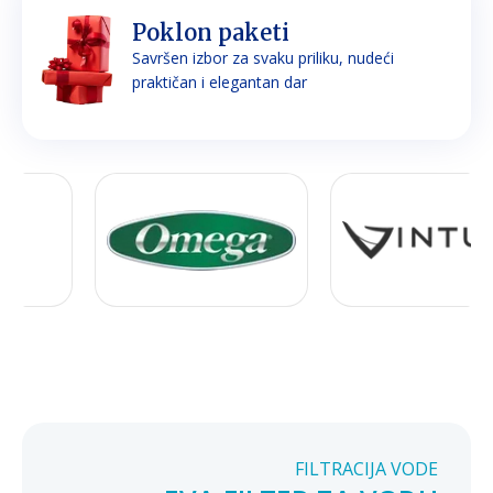
Poklon paketi
Savršen izbor za svaku priliku, nudeći
praktičan i elegantan dar
FILTRACIJA VODE