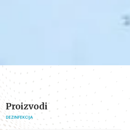
Proizvodi
DEZINFEKCIJA