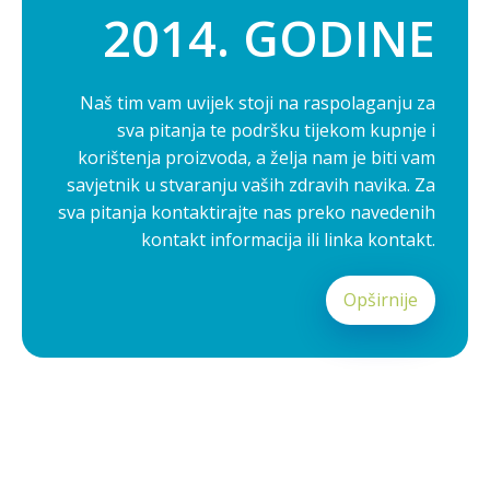
2014. GODINE
Naš tim vam uvijek stoji na raspolaganju za
sva pitanja te podršku tijekom kupnje i
korištenja proizvoda, a želja nam je biti vam
savjetnik u stvaranju vaših zdravih navika. Za
sva pitanja kontaktirajte nas preko navedenih
kontakt informacija ili linka kontakt.
Opširnije