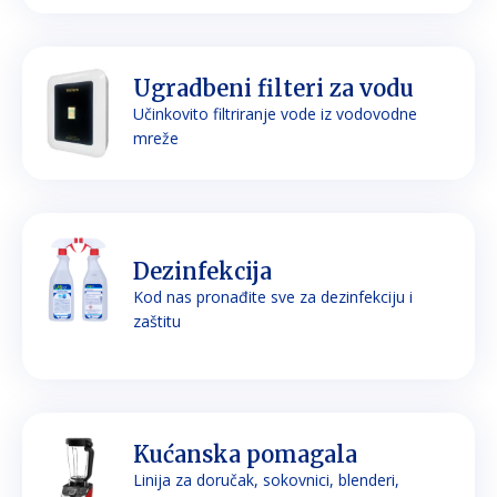
Ugradbeni filteri za vodu
Učinkovito filtriranje vode iz vodovodne
mreže
Dezinfekcija
Kod nas pronađite sve za dezinfekciju i
zaštitu
Kućanska pomagala
Linija za doručak, sokovnici, blenderi,