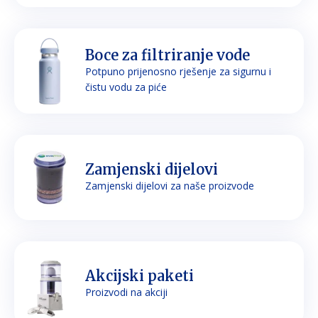
Boce za filtriranje vode
Potpuno prijenosno rješenje za sigurnu i
čistu vodu za piće
Zamjenski dijelovi
Zamjenski dijelovi za naše proizvode
Akcijski paketi
Proizvodi na akciji