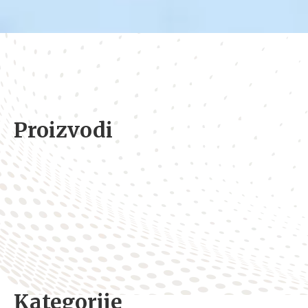
Proizvodi
Kategorije