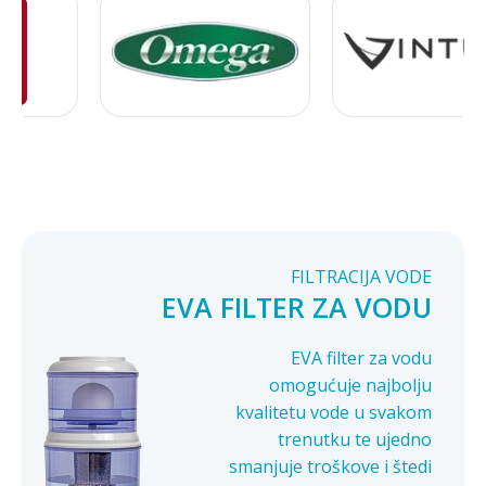
FILTRACIJA VODE
EVA FILTER ZA VODU
EVA filter za vodu
omogućuje najbolju
kvalitetu vode u svakom
trenutku te ujedno
smanjuje troškove i štedi