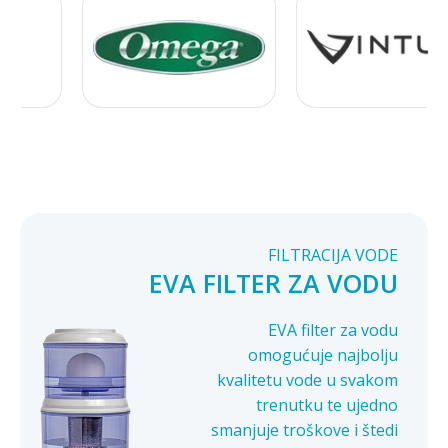
FILTRACIJA VODE
EVA FILTER ZA VODU
EVA filter za vodu
omogućuje najbolju
kvalitetu vode u svakom
trenutku te ujedno
smanjuje troškove i štedi