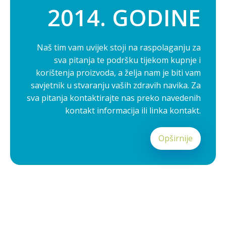
2014. GODINE
Naš tim vam uvijek stoji na raspolaganju za
sva pitanja te podršku tijekom kupnje i
korištenja proizvoda, a želja nam je biti vam
savjetnik u stvaranju vaših zdravih navika. Za
sva pitanja kontaktirajte nas preko navedenih
kontakt informacija ili linka kontakt.
Opširnije