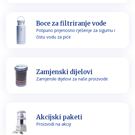
Boce za filtriranje vode
Potpuno prijenosno rješenje za sigurnu i
čistu vodu za piće
Zamjenski dijelovi
Zamjenski dijelovi za naše proizvode
Akcijski paketi
Proizvodi na akciji