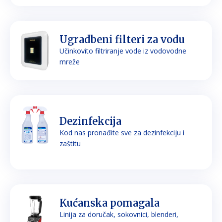
Ugradbeni filteri za vodu
Učinkovito filtriranje vode iz vodovodne
mreže
Dezinfekcija
Kod nas pronađite sve za dezinfekciju i
zaštitu
Kućanska pomagala
Linija za doručak, sokovnici, blenderi,