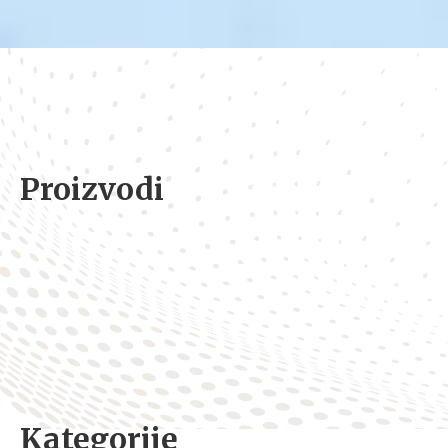
Proizvodi
Kategorije