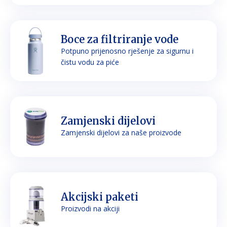
Boce za filtriranje vode
Potpuno prijenosno rješenje za sigurnu i
čistu vodu za piće
Zamjenski dijelovi
Zamjenski dijelovi za naše proizvode
Akcijski paketi
Proizvodi na akciji