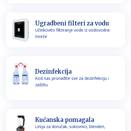
Ugradbeni filteri za vodu
Učinkovito filtriranje vode iz vodovodne
mreže
Dezinfekcija
Kod nas pronađite sve za dezinfekciju i
zaštitu
Kućanska pomagala
Linija za doručak, sokovnici, blenderi,