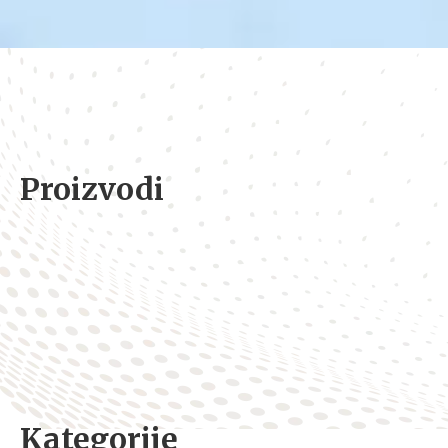
Proizvodi
Kategorije