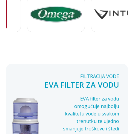
FILTRACIJA VODE
EVA FILTER ZA VODU
EVA filter za vodu
omogućuje najbolju
kvalitetu vode u svakom
trenutku te ujedno
smanjuje troškove i štedi