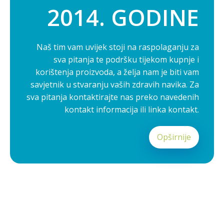
2014. GODINE
Naš tim vam uvijek stoji na raspolaganju za
sva pitanja te podršku tijekom kupnje i
korištenja proizvoda, a želja nam je biti vam
savjetnik u stvaranju vaših zdravih navika. Za
sva pitanja kontaktirajte nas preko navedenih
kontakt informacija ili linka kontakt.
Opširnije