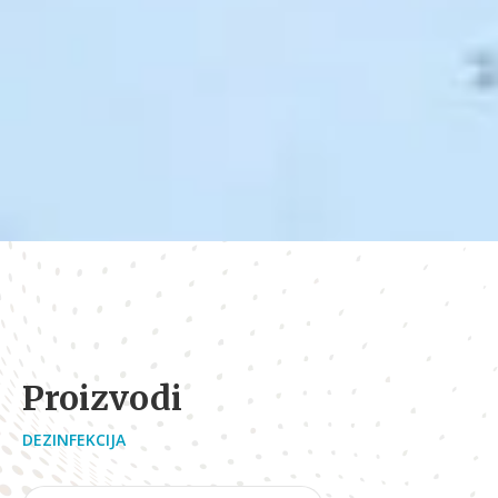
Proizvodi
DEZINFEKCIJA