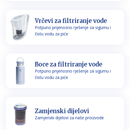
Vrčevi za filtriranje vode
Potpuno prijenosno rješenje za sigurnu i
čistu vodu za piće
Boce za filtriranje vode
Potpuno prijenosno rješenje za sigurnu i
čistu vodu za piće
Zamjenski dijelovi
Zamjenski dijelovi za naše proizvode