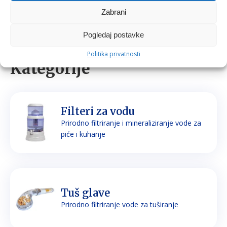
Zabrani
Pogledaj postavke
Politika privatnosti
Kategorije
Filteri za vodu
Prirodno filtriranje i mineraliziranje vode za
piće i kuhanje
Tuš glave
Prirodno filtriranje vode za tuširanje