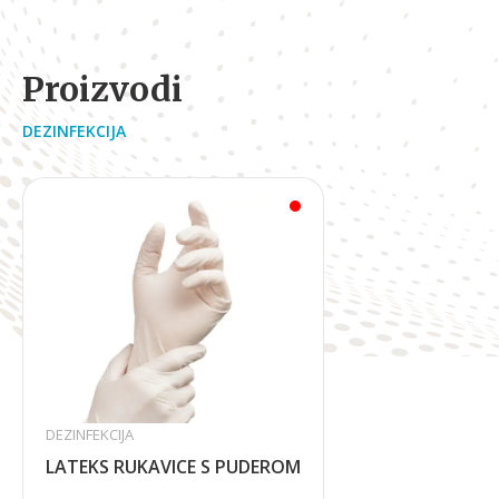
Proizvodi
DEZINFEKCIJA
DEZINFEKCIJA
LATEKS RUKAVICE S PUDEROM