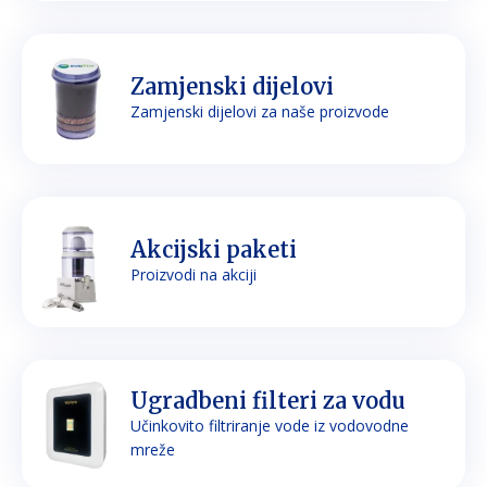
Zamjenski dijelovi
Zamjenski dijelovi za naše proizvode
Akcijski paketi
Proizvodi na akciji
Ugradbeni filteri za vodu
Učinkovito filtriranje vode iz vodovodne
mreže