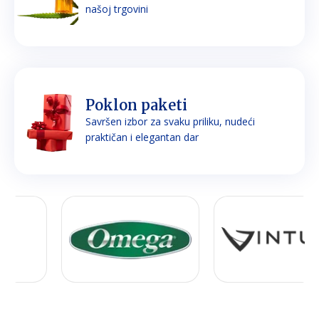
našoj trgovini
Poklon paketi
Savršen izbor za svaku priliku, nudeći
praktičan i elegantan dar