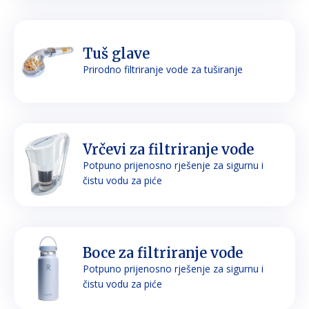
Tuš glave
Prirodno filtriranje vode za tuširanje
Vrčevi za filtriranje vode
Potpuno prijenosno rješenje za sigurnu i
čistu vodu za piće
Boce za filtriranje vode
Potpuno prijenosno rješenje za sigurnu i
čistu vodu za piće