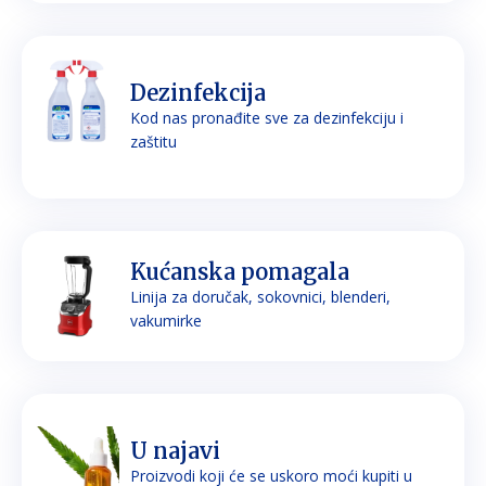
Dezinfekcija
Kod nas pronađite sve za dezinfekciju i
zaštitu
Kućanska pomagala
Linija za doručak, sokovnici, blenderi,
vakumirke
U najavi
Proizvodi koji će se uskoro moći kupiti u