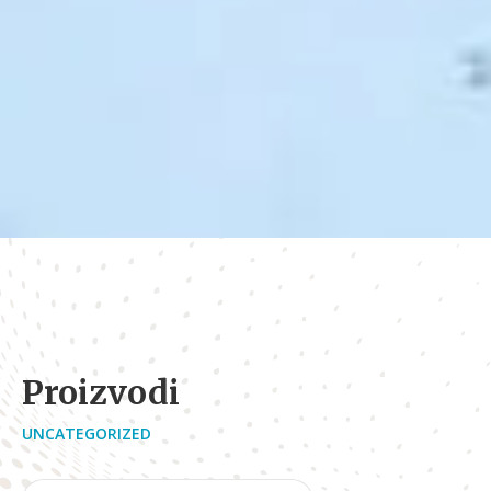
Proizvodi
UNCATEGORIZED