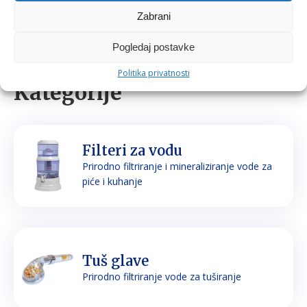
Zabrani
Pogledaj postavke
Politika privatnosti
Kategorije
Filteri za vodu
Prirodno filtriranje i mineraliziranje vode za
piće i kuhanje
Tuš glave
Prirodno filtriranje vode za tuširanje