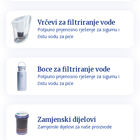
Vrčevi za filtriranje vode
Potpuno prijenosno rješenje za sigurnu i
čistu vodu za piće
Boce za filtriranje vode
Potpuno prijenosno rješenje za sigurnu i
čistu vodu za piće
Zamjenski dijelovi
Zamjenski dijelovi za naše proizvode