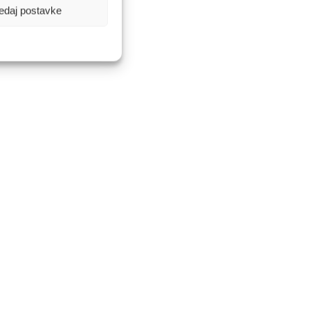
edaj postavke