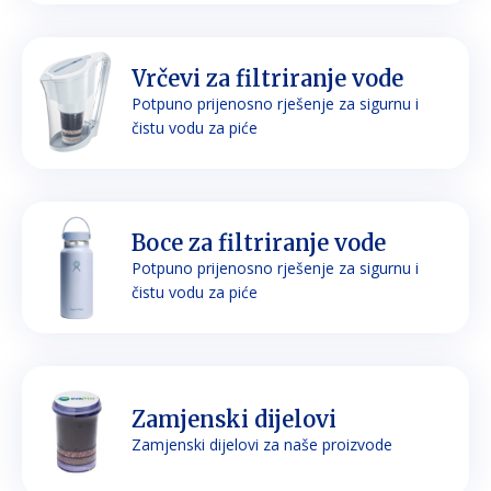
Vrčevi za filtriranje vode
Potpuno prijenosno rješenje za sigurnu i
čistu vodu za piće
Boce za filtriranje vode
Potpuno prijenosno rješenje za sigurnu i
čistu vodu za piće
Zamjenski dijelovi
Zamjenski dijelovi za naše proizvode