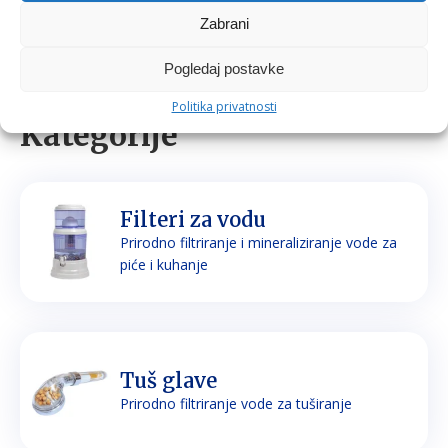
Zabrani
Pogledaj postavke
Politika privatnosti
Kategorije
Filteri za vodu
Prirodno filtriranje i mineraliziranje vode za
piće i kuhanje
Tuš glave
Prirodno filtriranje vode za tuširanje