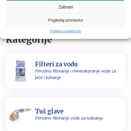
Zabrani
Pogledaj postavke
Politika privatnosti
Kategorije
Filteri za vodu
Prirodno filtriranje i mineraliziranje vode za
piće i kuhanje
Tuš glave
Prirodno filtriranje vode za tuširanje