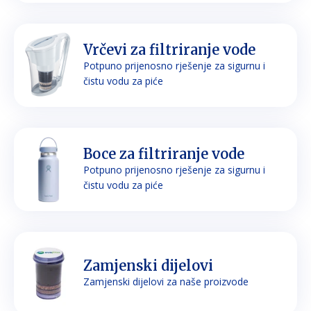
Vrčevi za filtriranje vode
Potpuno prijenosno rješenje za sigurnu i
čistu vodu za piće
Boce za filtriranje vode
Potpuno prijenosno rješenje za sigurnu i
čistu vodu za piće
Zamjenski dijelovi
Zamjenski dijelovi za naše proizvode