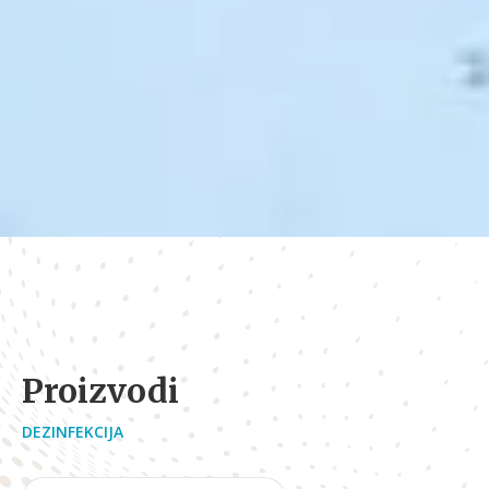
Proizvodi
DEZINFEKCIJA