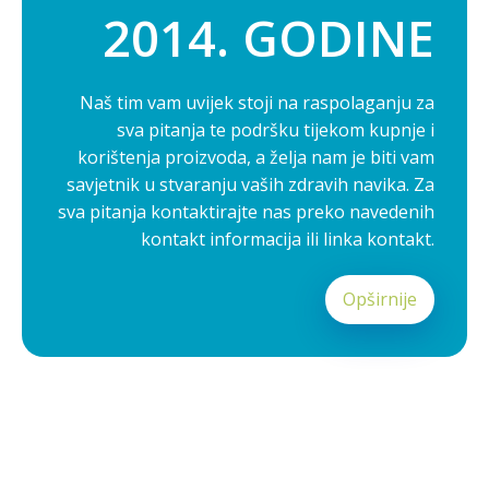
2014. GODINE
Naš tim vam uvijek stoji na raspolaganju za
sva pitanja te podršku tijekom kupnje i
korištenja proizvoda, a želja nam je biti vam
savjetnik u stvaranju vaših zdravih navika. Za
sva pitanja kontaktirajte nas preko navedenih
kontakt informacija ili linka kontakt.
Opširnije