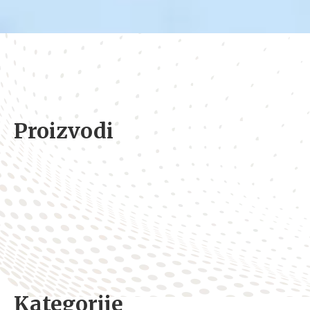
Proizvodi
Kategorije