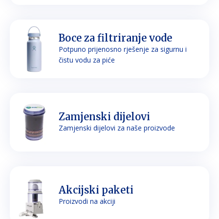
Boce za filtriranje vode
Potpuno prijenosno rješenje za sigurnu i
čistu vodu za piće
Zamjenski dijelovi
Zamjenski dijelovi za naše proizvode
Akcijski paketi
Proizvodi na akciji