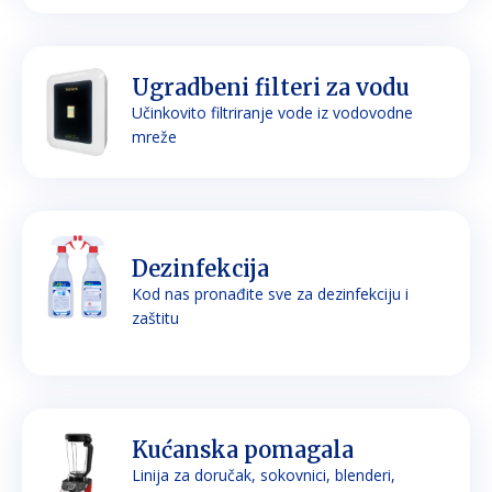
Ugradbeni filteri za vodu
Učinkovito filtriranje vode iz vodovodne
mreže
Dezinfekcija
Kod nas pronađite sve za dezinfekciju i
zaštitu
Kućanska pomagala
Linija za doručak, sokovnici, blenderi,