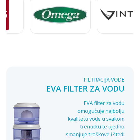
FILTRACIJA VODE
EVA FILTER ZA VODU
EVA filter za vodu
omogućuje najbolju
kvalitetu vode u svakom
trenutku te ujedno
smanjuje troškove i štedi