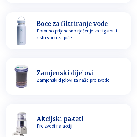
Boce za filtriranje vode
Potpuno prijenosno rješenje za sigurnu i
čistu vodu za piće
Zamjenski dijelovi
Zamjenski dijelovi za naše proizvode
Akcijski paketi
Proizvodi na akciji