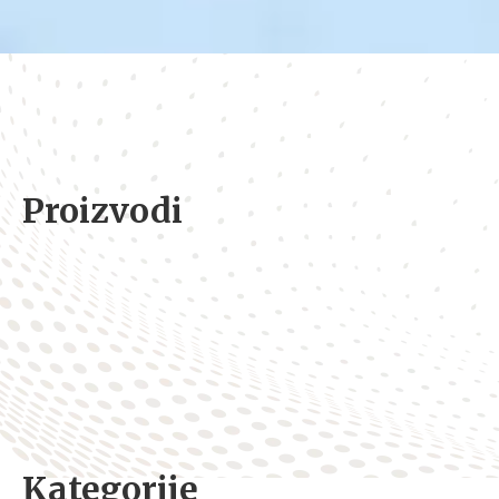
Proizvodi
Kategorije