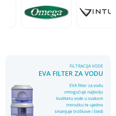
FILTRACIJA VODE
EVA FILTER ZA VODU
EVA filter za vodu
omogućuje najbolju
kvalitetu vode u svakom
trenutku te ujedno
smanjuje troškove i štedi