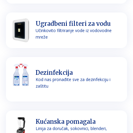
Ugradbeni filteri za vodu
Učinkovito filtriranje vode iz vodovodne
mreže
Dezinfekcija
Kod nas pronađite sve za dezinfekciju i
zaštitu
Kućanska pomagala
Linija za doručak, sokovnici, blenderi,