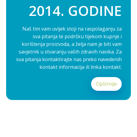
2014. GODINE
Naš tim vam uvijek stoji na raspolaganju za
sva pitanja te podršku tijekom kupnje i
korištenja proizvoda, a želja nam je biti vam
savjetnik u stvaranju vaših zdravih navika. Za
sva pitanja kontaktirajte nas preko navedenih
kontakt informacija ili linka kontakt.
Opširnije