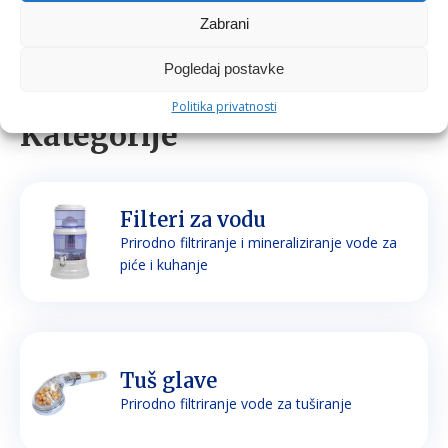
Zabrani
Pogledaj postavke
Politika privatnosti
Kategorije
Filteri za vodu
Prirodno filtriranje i mineraliziranje vode za
piće i kuhanje
Tuš glave
Prirodno filtriranje vode za tuširanje