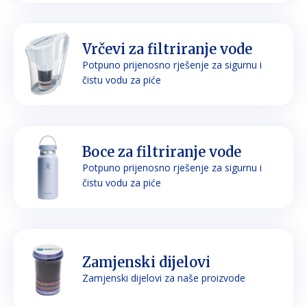
Vrčevi za filtriranje vode
Potpuno prijenosno rješenje za sigurnu i
čistu vodu za piće
Boce za filtriranje vode
Potpuno prijenosno rješenje za sigurnu i
čistu vodu za piće
Zamjenski dijelovi
Zamjenski dijelovi za naše proizvode