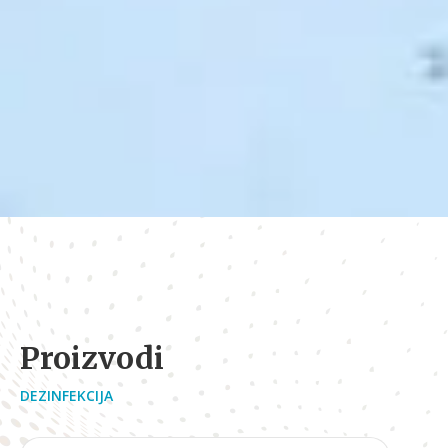
Proizvodi
DEZINFEKCIJA