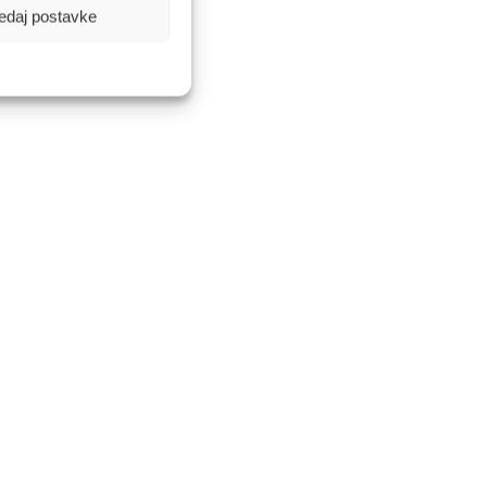
edaj postavke