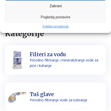
Zabrani
Pogledaj postavke
Politika privatnosti
Kategorije
Filteri za vodu
Prirodno filtriranje i mineraliziranje vode za
piće i kuhanje
Tuš glave
Prirodno filtriranje vode za tuširanje