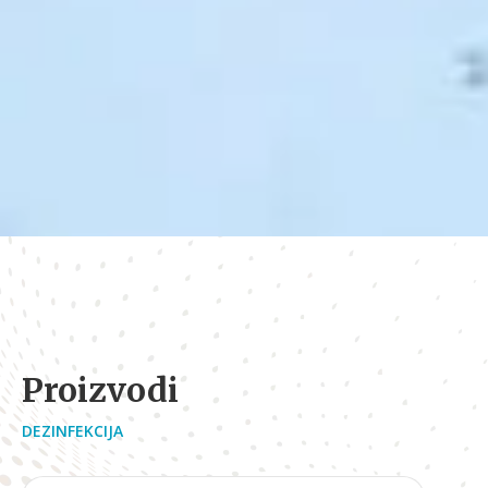
Proizvodi
DEZINFEKCIJA