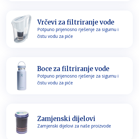
Vrčevi za filtriranje vode
Potpuno prijenosno rješenje za sigurnu i
čistu vodu za piće
Boce za filtriranje vode
Potpuno prijenosno rješenje za sigurnu i
čistu vodu za piće
Zamjenski dijelovi
Zamjenski dijelovi za naše proizvode