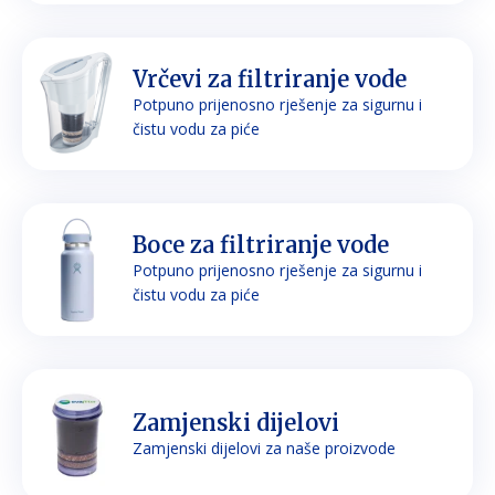
Vrčevi za filtriranje vode
Potpuno prijenosno rješenje za sigurnu i
čistu vodu za piće
Boce za filtriranje vode
Potpuno prijenosno rješenje za sigurnu i
čistu vodu za piće
Zamjenski dijelovi
Zamjenski dijelovi za naše proizvode