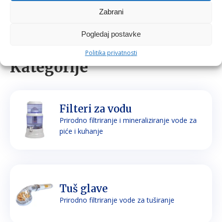
Zabrani
Pogledaj postavke
Politika privatnosti
Kategorije
Filteri za vodu
Prirodno filtriranje i mineraliziranje vode za
piće i kuhanje
Tuš glave
Prirodno filtriranje vode za tuširanje