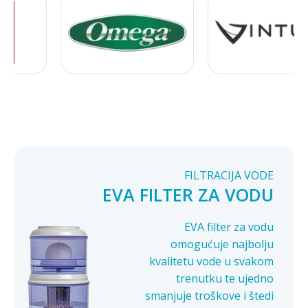
FILTRACIJA VODE
EVA FILTER ZA VODU
EVA filter za vodu
omogućuje najbolju
kvalitetu vode u svakom
trenutku te ujedno
smanjuje troškove i štedi