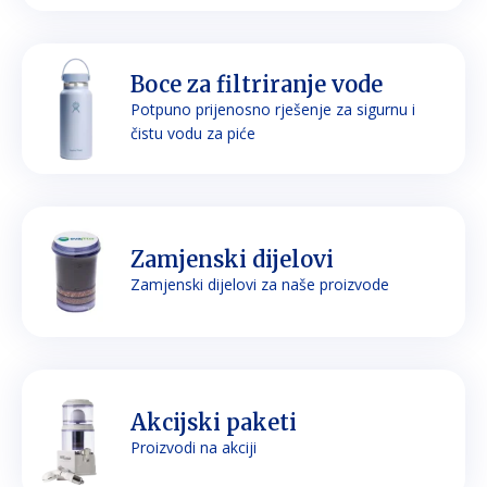
Boce za filtriranje vode
Potpuno prijenosno rješenje za sigurnu i
čistu vodu za piće
Zamjenski dijelovi
Zamjenski dijelovi za naše proizvode
Akcijski paketi
Proizvodi na akciji