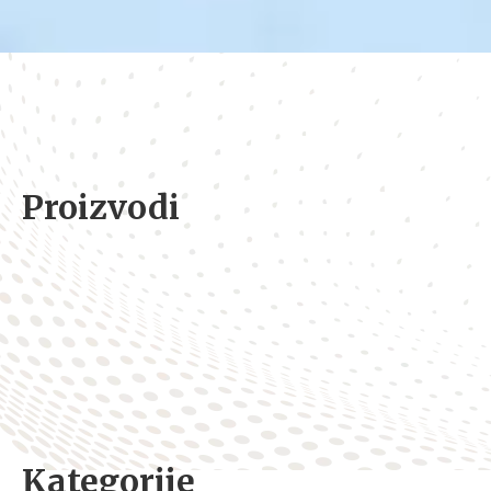
Proizvodi
Kategorije