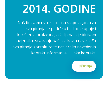
2014. GODINE
Naš tim vam uvijek stoji na raspolaganju za
sva pitanja te podršku tijekom kupnje i
korištenja proizvoda, a želja nam je biti vam
savjetnik u stvaranju vaših zdravih navika. Za
sva pitanja kontaktirajte nas preko navedenih
kontakt informacija ili linka kontakt.
Opširnije