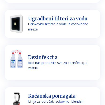
Ugradbeni filteri za vodu
Učinkovito filtriranje vode iz vodovodne
mreže
Dezinfekcija
Kod nas pronađite sve za dezinfekciju i
zaštitu
Kućanska pomagala
Linija za doručak, sokovnici, blenderi,