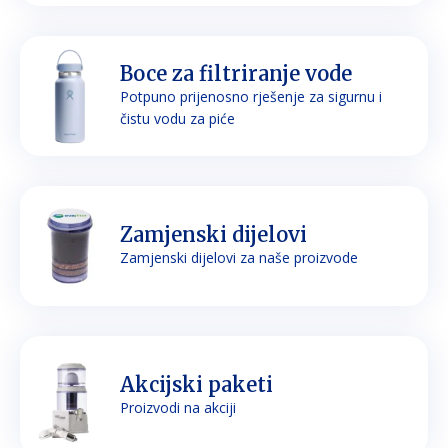
Boce za filtriranje vode
Potpuno prijenosno rješenje za sigurnu i
čistu vodu za piće
Zamjenski dijelovi
Zamjenski dijelovi za naše proizvode
Akcijski paketi
Proizvodi na akciji