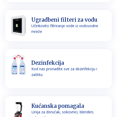
Ugradbeni filteri za vodu
Učinkovito filtriranje vode iz vodovodne
mreže
Dezinfekcija
Kod nas pronađite sve za dezinfekciju i
zaštitu
Kućanska pomagala
Linija za doručak, sokovnici, blenderi,