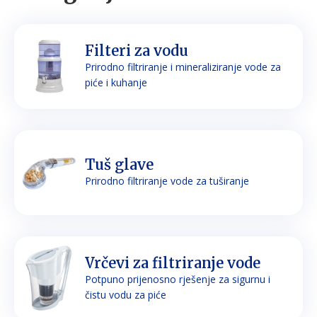
Filteri za vodu
Prirodno filtriranje i mineraliziranje vode za
piće i kuhanje
Tuš glave
Prirodno filtriranje vode za tuširanje
Vrčevi za filtriranje vode
Potpuno prijenosno rješenje za sigurnu i
čistu vodu za piće