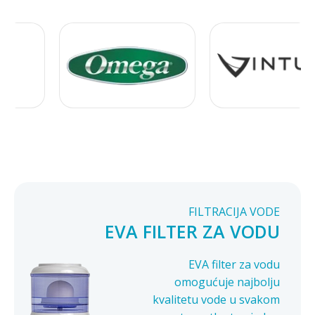
FILTRACIJA VODE
EVA FILTER ZA VODU
EVA filter za vodu
omogućuje najbolju
kvalitetu vode u svakom