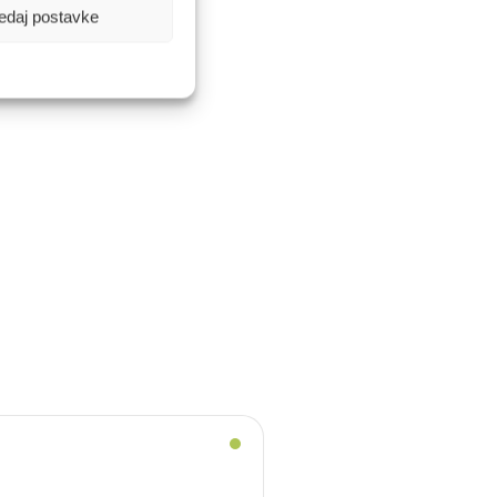
edaj postavke