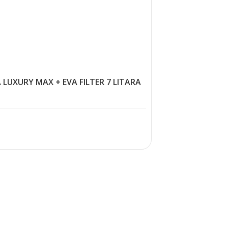
LUXURY MAX + EVA FILTER 7 LITARA