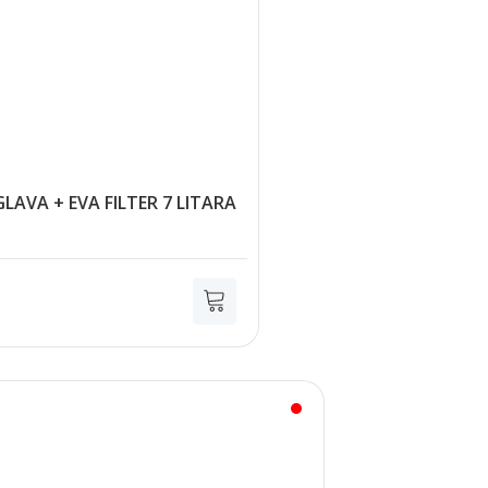
VA + EVA FILTER 7 LITARA