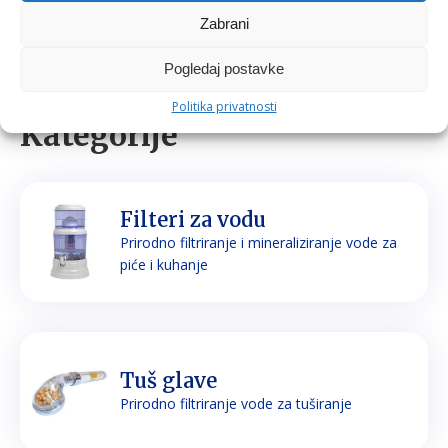
Zabrani
Pogledaj postavke
Politika privatnosti
Kategorije
Filteri za vodu
Prirodno filtriranje i mineraliziranje vode za
piće i kuhanje
Tuš glave
Prirodno filtriranje vode za tuširanje