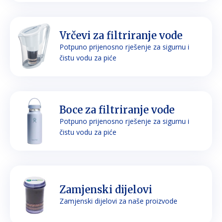
Vrčevi za filtriranje vode
Potpuno prijenosno rješenje za sigurnu i
čistu vodu za piće
Boce za filtriranje vode
Potpuno prijenosno rješenje za sigurnu i
čistu vodu za piće
Zamjenski dijelovi
Zamjenski dijelovi za naše proizvode