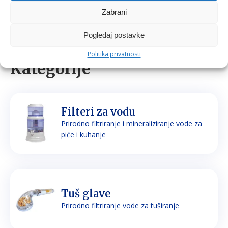
Zabrani
Pogledaj postavke
Politika privatnosti
Kategorije
Filteri za vodu
Prirodno filtriranje i mineraliziranje vode za
piće i kuhanje
Tuš glave
Prirodno filtriranje vode za tuširanje