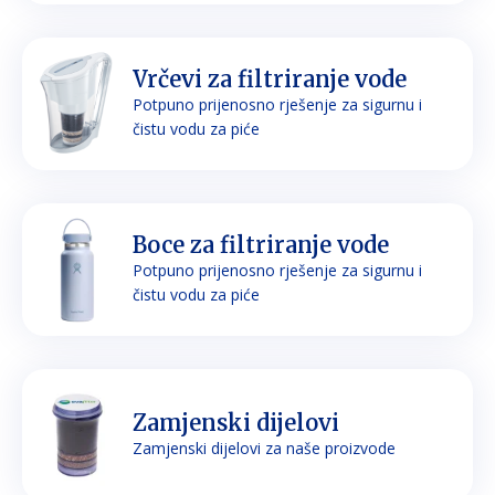
Vrčevi za filtriranje vode
Potpuno prijenosno rješenje za sigurnu i
čistu vodu za piće
Boce za filtriranje vode
Potpuno prijenosno rješenje za sigurnu i
čistu vodu za piće
Zamjenski dijelovi
Zamjenski dijelovi za naše proizvode