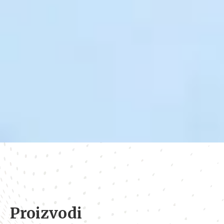
Proizvodi