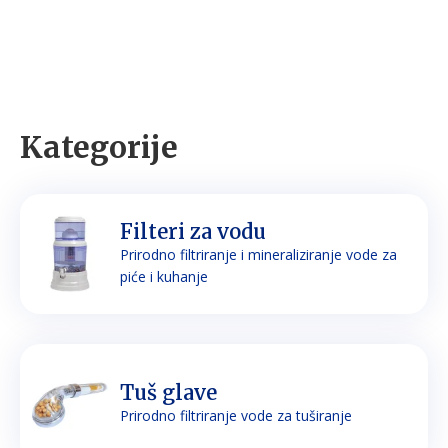
Kategorije
Filteri za vodu
Prirodno filtriranje i mineraliziranje vode za
piće i kuhanje
Tuš glave
Prirodno filtriranje vode za tuširanje