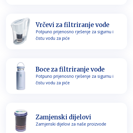
Vrčevi za filtriranje vode
Potpuno prijenosno rješenje za sigurnu i
čistu vodu za piće
Boce za filtriranje vode
Potpuno prijenosno rješenje za sigurnu i
čistu vodu za piće
Zamjenski dijelovi
Zamjenski dijelovi za naše proizvode