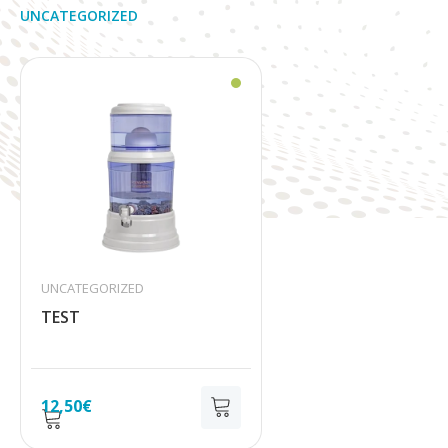
UNCATEGORIZED
UNCATEGORIZED
TEST
12,50
€