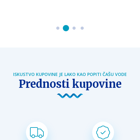
ISKUSTVO KUPOVINE JE LAKO KAO POPITI ČAŠU VODE
Prednosti kupovine