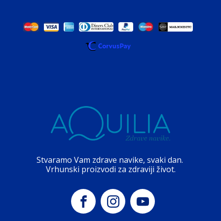
Stvaramo Vam zdrave navike, svaki dan.
Vrhunski proizvodi za zdraviji život.