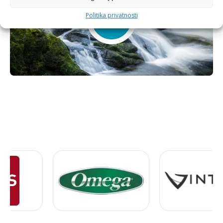
Politika privatnosti