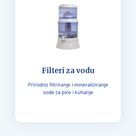
Filteri za vodu
Prirodno filtriranje i mineraliziranje
vode za piće i kuhanje