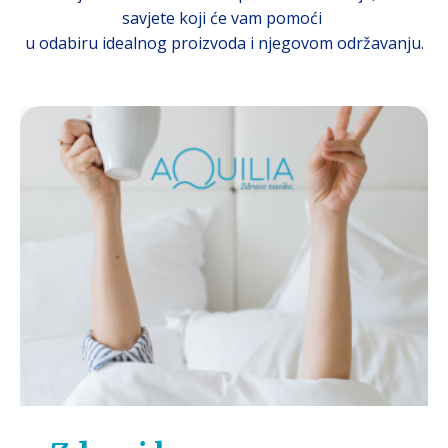
savjete koji će vam pomoći
u odabiru idealnog proizvoda i njegovom održavanju.