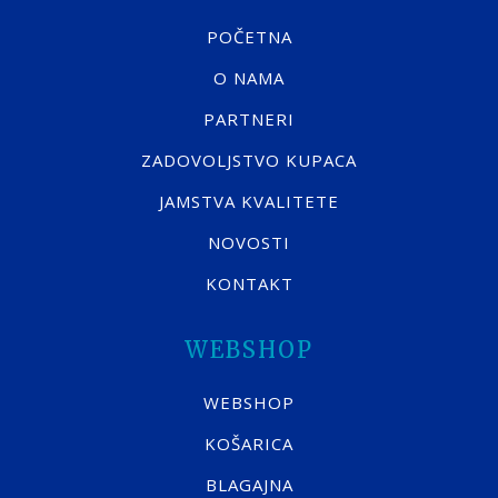
POČETNA
O NAMA
PARTNERI
ZADOVOLJSTVO KUPACA
JAMSTVA KVALITETE
NOVOSTI
KONTAKT
WEBSHOP
WEBSHOP
KOŠARICA
BLAGAJNA