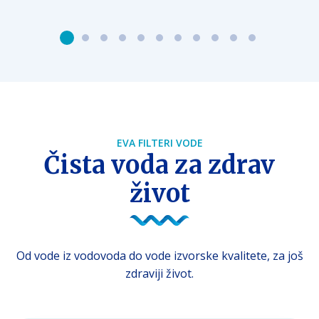
EVA FILTERI VODE
Čista voda za zdrav
život
Od vode iz vodovoda do vode izvorske kvalitete, za još
zdraviji život.